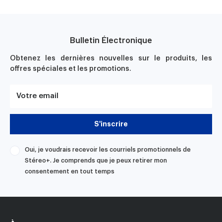
Bulletin Électronique
Obtenez les dernières nouvelles sur le produits, les
offres spéciales et les promotions.
Votre email
S'inscrire
Oui, je voudrais recevoir les courriels promotionnels de
Stéreo+. Je comprends que je peux retirer mon
consentement en tout temps