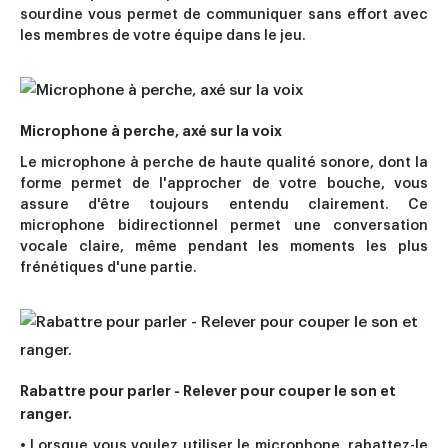
sourdine vous permet de communiquer sans effort avec
les membres de votre équipe dans le jeu.
Microphone à perche, axé sur la voix
Le microphone à perche de haute qualité sonore, dont la
forme permet de l'approcher de votre bouche, vous
assure d'être toujours entendu clairement. Ce
microphone bidirectionnel permet une conversation
vocale claire, même pendant les moments les plus
frénétiques d'une partie.
Rabattre pour parler - Relever pour couper le son et
ranger.
• Lorsque vous voulez utiliser le microphone, rabattez-le