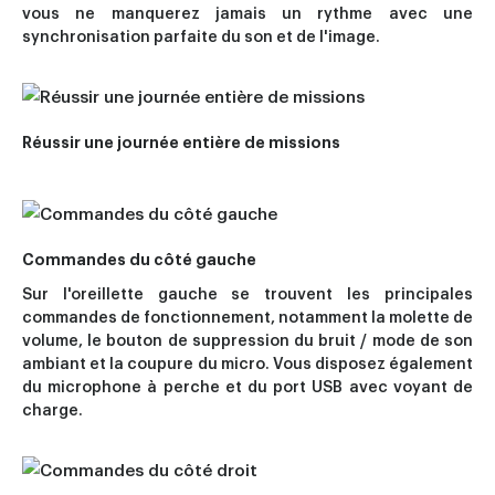
vous ne manquerez jamais un rythme avec une
synchronisation parfaite du son et de l'image.
Réussir une journée entière de missions
Commandes du côté gauche
Sur l'oreillette gauche se trouvent les principales
commandes de fonctionnement, notamment la molette de
volume, le bouton de suppression du bruit / mode de son
ambiant et la coupure du micro. Vous disposez également
du microphone à perche et du port USB avec voyant de
charge.