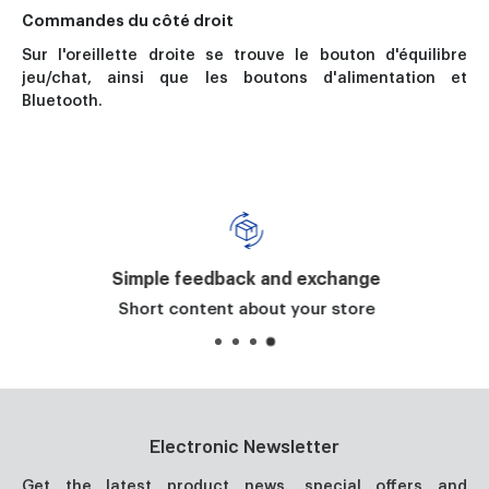
Commandes du côté droit
Sur l'oreillette droite se trouve le bouton d'équilibre
jeu/chat, ainsi que les boutons d'alimentation et
Bluetooth.
Simple feedback and exchange
Short content about your store
Electronic Newsletter
Get the latest product news, special offers and