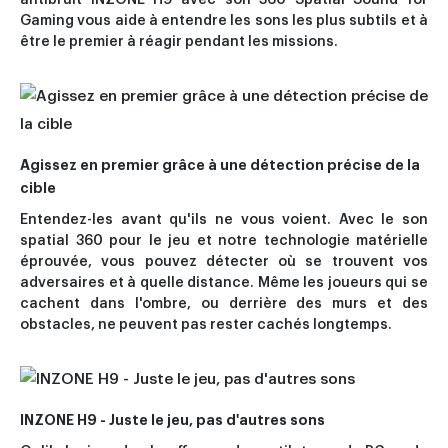
Gaming vous aide à entendre les sons les plus subtils et à
être le premier à réagir pendant les missions.
Agissez en premier grâce à une détection précise de la
cible
Entendez-les avant qu'ils ne vous voient. Avec le son
spatial 360 pour le jeu et notre technologie matérielle
éprouvée, vous pouvez détecter où se trouvent vos
adversaires et à quelle distance. Même les joueurs qui se
cachent dans l'ombre, ou derrière des murs et des
obstacles, ne peuvent pas rester cachés longtemps.
INZONE H9 - Juste le jeu, pas d'autres sons