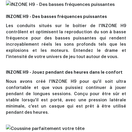
INZONE H9 - Des basses fréquences puissantes
Les conduits situés sur le boîtier de l'INZONE H9
contrôlent et optimisent la reproduction du son à basse
fréquence pour des basses puissantes qui rendent
incroyablement réels les sons profonds tels que les
explosions et les moteurs. Entendez le drame et
l'intensité de votre univers de jeu tout autour de vous.
INZONE H9 - Jouez pendant des heures dans le confort
Nous avons créé l'INZONE H9 pour qu'il soit ultra
confortable et que vous puissiez continuer à jouer
pendant de longues sessions. Conçu pour être sûr et
stable lorsqu'il est porté, avec une pression latérale
minimale, c'est un casque qui est prêt à être utilisé
pendant des heures.