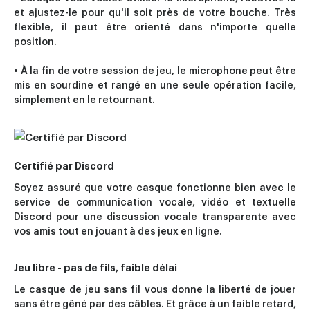
et ajustez-le pour qu'il soit près de votre bouche. Très
flexible, il peut être orienté dans n'importe quelle
position.
• À la fin de votre session de jeu, le microphone peut être
mis en sourdine et rangé en une seule opération facile,
simplement en le retournant.
Certifié par Discord
Soyez assuré que votre casque fonctionne bien avec le
service de communication vocale, vidéo et textuelle
Discord pour une discussion vocale transparente avec
vos amis tout en jouant à des jeux en ligne.
Jeu libre - pas de fils, faible délai
Le casque de jeu sans fil vous donne la liberté de jouer
sans être gêné par des câbles. Et grâce à un faible retard,