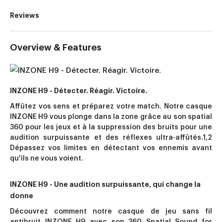
Reviews
Overview & Features
INZONE H9 - Détecter. Réagir. Victoire.
Affûtez vos sens et préparez votre match. Notre casque
INZONE H9 vous plonge dans la zone grâce au son spatial
360 pour les jeux et à la suppression des bruits pour une
audition surpuissante et des réflexes ultra-affûtés.1,2
Dépassez vos limites en détectant vos ennemis avant
qu'ils ne vous voient.
INZONE H9 - Une audition surpuissante, qui change la
donne
Découvrez comment notre casque de jeu sans fil
antibruit INZONE H9 avec son 360 Spatial Sound for