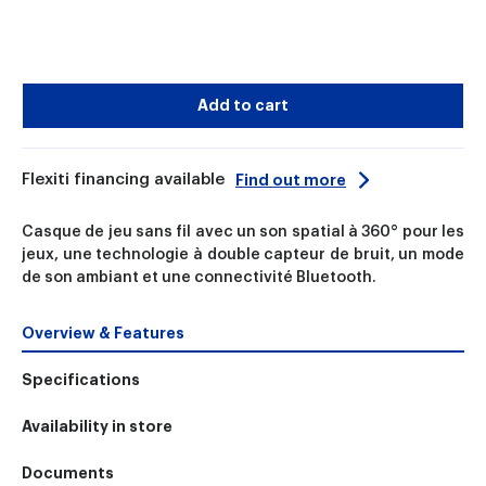
Add to cart
Flexiti financing available
Find out more
Casque de jeu sans fil avec un son spatial à 360° pour les
jeux, une technologie à double capteur de bruit, un mode
de son ambiant et une connectivité Bluetooth.
Overview & Features
Specifications
Availability in store
Documents