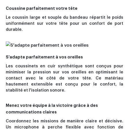
Coussine parfaitement votre tête
Le coussin large et souple du bandeau répartit le poids
uniformément sur votre tête pour un confort de port
durable.
S'adapte parfaitement à vos oreilles
Les coussinets en cuir synthétique sont conçus pour
minimiser la pression sur vos oreilles en optimisant le
contact avec le côté de votre tête. Ce matériau
hautement extensible est conçu pour le confort, la
stabilité et l'isolation sonore.
Menez votre équipe à la victoire grâce à des
communications claires
Coordonnez les missions de manière claire et décisive.
Un microphone à perche flexible avec fonction de