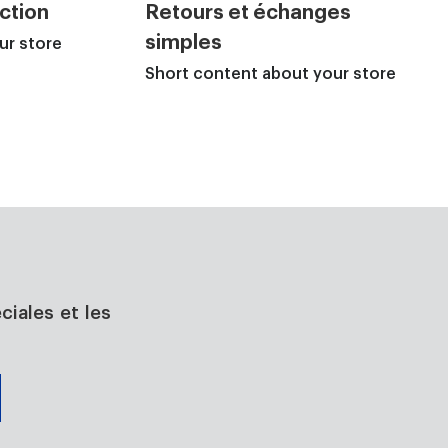
ction
Retours et échanges
simples
ur store
Short content about your store
ciales et les