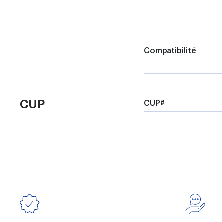
Compatibilité
CUP
CUP#