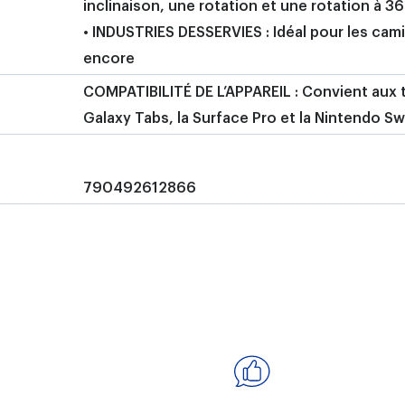
inclinaison, une rotation et une rotation à 3
• INDUSTRIES DESSERVIES : Idéal pour les camion
encore
COMPATIBILITÉ DE L’APPAREIL : Convient aux ta
Galaxy Tabs, la Surface Pro et la Nintendo Sw
790492612866