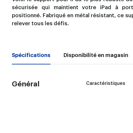
sécurisée qui maintient votre iPad à por
positionné. Fabriqué en métal résistant, ce s
relever tous les défis.
Spécifications
Disponibilité en magasin
Général
Caractéristiques