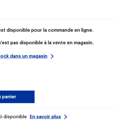
est disponible pour la commande en ligne.
'est pas disponible à la vente en magasin.
stock dans un magasin
u panier
i disponible
En savoir plus