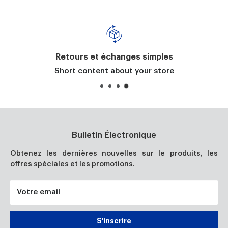
Retours et échanges simples
Short content about your store
Bulletin Électronique
Obtenez les dernières nouvelles sur le produits, les
offres spéciales et les promotions.
Votre email
S'inscrire