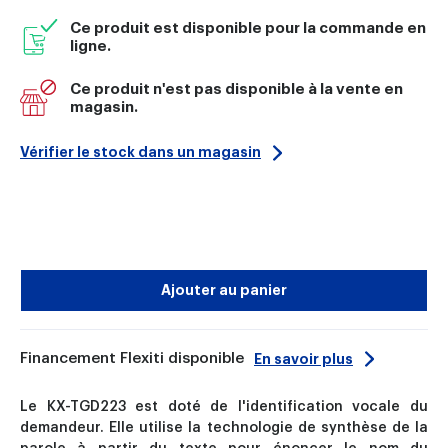
Ce produit est disponible pour la commande en
ligne.
Ce produit n'est pas disponible à la vente en
magasin.
Vérifier le stock dans un magasin
Ajouter au panier
Financement Flexiti disponible
En savoir plus
Le KX-TGD223 est doté de l'identification vocale du
demandeur. Elle utilise la technologie de synthèse de la