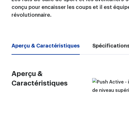
conçu pour encaisser les coups et il est équip
révolutionnaire.
Aperçu & Caractéristiques
Spécification
Aperçu &
Caractéristiques