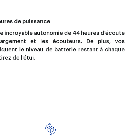
eures de puissance
ne incroyable autonomie de 44 heures d'écoute
hargement et les écouteurs. De plus, vos
iquent le niveau de batterie restant à chaque
irez de l'étui.