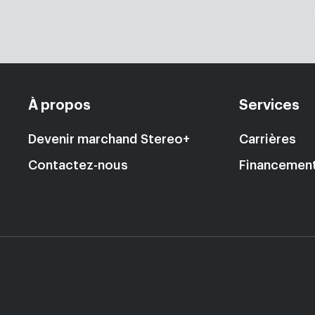
À propos
Services
Devenir marchand Stereo+
Carrières
Contactez-nous
Financemen