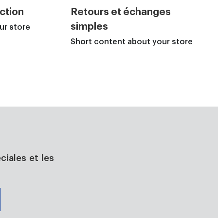
ction
Retours et échanges
simples
ur store
Short content about your store
ciales et les