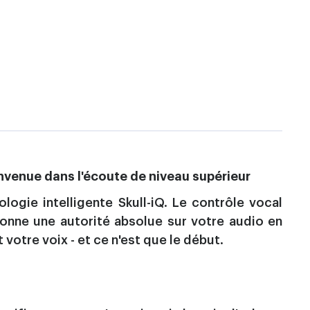
envenue dans l'écoute de niveau supérieur
logie intelligente Skull-iQ. Le contrôle vocal
donne une autorité absolue sur votre audio en
 votre voix - et ce n'est que le début.