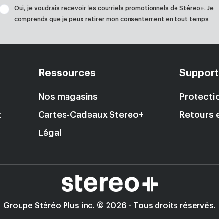
Oui, je voudrais recevoir les courriels promotionnels de Stéreo+. Je
comprends que je peux retirer mon consentement en tout temps
Ressources
Support
Nos magasins
Protectio
t
Cartes-Cadeaux Stereo+
Retours 
Légal
Groupe Stéréo Plus inc. © 2026 - Tous droits réservés.